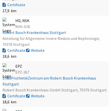
Certificate
17,9 km
HD, NSK
NSK-018
Robert Bosch Krankenhaus Stuttgart
Abteilung für Allgemeine Innere Medizin und Nephrologie,
70376 Stuttgart
Certificate
Website
18,6 km
EPZ
EPZ-267
EndoProthetikZentrum am Robert Bosch Krankenhaus
Stuttgart
Robert Bosch Krankenhaus GmbH Stuttgart, 70376 Stuttgart
Certificate
Website
18,6 km