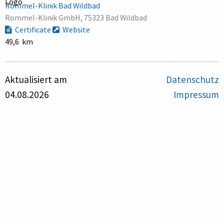
Rommel-Klinik Bad Wildbad
Rommel-Klinik GmbH, 75323 Bad Wildbad
Certificate
Website
49,6 km
Aktualisiert am
Datenschutz
04.08.2026
Impressum