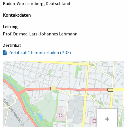
Baden-Württemberg, Deutschland
Kontaktdaten
Leitung
Prof. Dr. med. Lars-Johannes Lehmann
Zertifikat
Zertifikat 1 herunterladen (PDF)