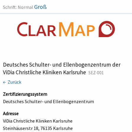
Groß
Schrift:
Normal
Deutsches Schulter- und Ellenbogenzentrum der
ViDia Christliche Kliniken Karlsruhe
SEZ-001
← Zurück
Zertifizierungssystem
Deutsches Schulter- und Ellenbogenzentrum
Adresse
ViDia Christliche Kliniken Karlsruhe
Steinhäuserstr 18, 76135 Karlsruhe