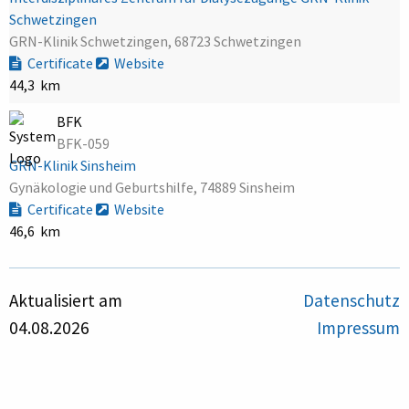
Schwetzingen
GRN-Klinik Schwetzingen, 68723 Schwetzingen
Certificate
Website
44,3 km
BFK
BFK-059
GRN-Klinik Sinsheim
Gynäkologie und Geburtshilfe, 74889 Sinsheim
Certificate
Website
46,6 km
Aktualisiert am
Datenschutz
04.08.2026
Impressum