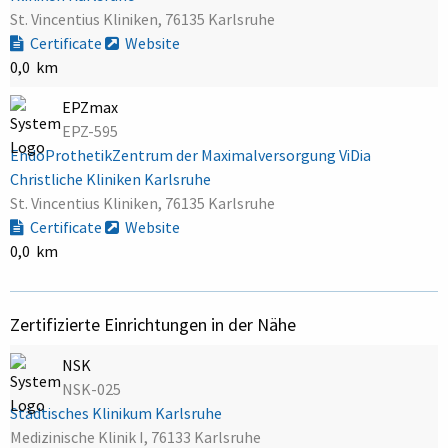
St. Vincentius Kliniken, 76135 Karlsruhe
Certificate
Website
0,0 km
EPZmax
EPZ-595
EndoProthetikZentrum der Maximalversorgung ViDia
Christliche Kliniken Karlsruhe
St. Vincentius Kliniken, 76135 Karlsruhe
Certificate
Website
0,0 km
Zertifizierte Einrichtungen in der Nähe
NSK
NSK-025
Städtisches Klinikum Karlsruhe
Medizinische Klinik I, 76133 Karlsruhe