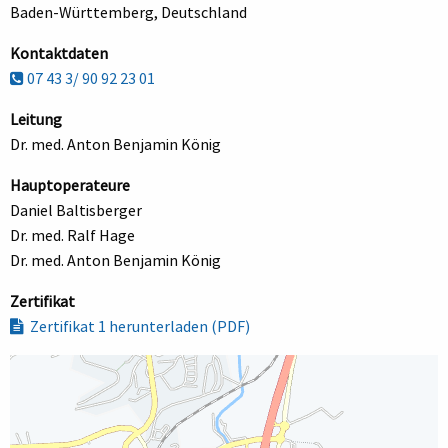
Baden-Württemberg, Deutschland
Kontaktdaten
07 43 3/ 90 92 23 01
Leitung
Dr. med. Anton Benjamin König
Hauptoperateure
Daniel Baltisberger
Dr. med. Ralf Hage
Dr. med. Anton Benjamin König
Zertifikat
Zertifikat 1 herunterladen (PDF)