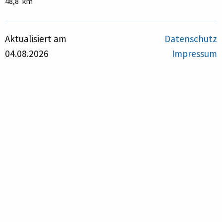
48,8 km
Aktualisiert am
Datenschutz
04.08.2026
Impressum