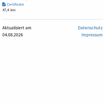
Certificate
47,4 km
Aktualisiert am
Datenschutz
04.08.2026
Impressum