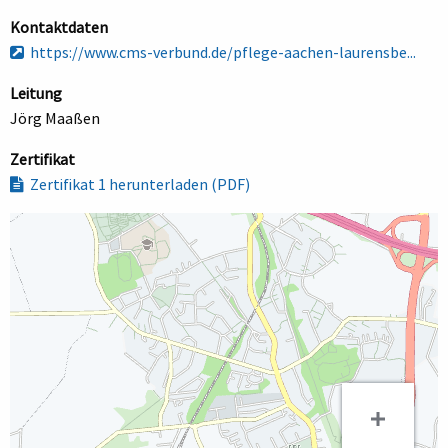
Kontaktdaten
https://www.cms-verbund.de/pflege-aachen-laurensbe...
Leitung
Jörg Maaßen
Zertifikat
Zertifikat 1 herunterladen (PDF)