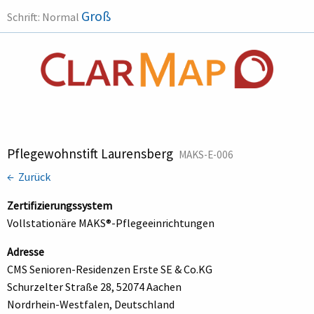
Groß
Schrift:
Normal
Pflegewohnstift Laurensberg
MAKS-E-006
← Zurück
Zertifizierungssystem
Vollstationäre MAKS®-Pflegeeinrichtungen
Adresse
CMS Senioren-Residenzen Erste SE & Co.KG
Schurzelter Straße 28, 52074 Aachen
Nordrhein-Westfalen, Deutschland