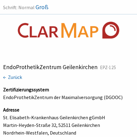
Groß
Schrift:
Normal
EndoProthetikZentrum Geilenkirchen
EPZ-125
← Zurück
Zertifizierungssystem
EndoProthetikZentrum der Maximalversorgung (DGOOC)
Adresse
St. Elisabeth-Krankenhaus Geilenkirchen gGmbH
Martin-Heyden-Straße 32, 52511 Geilenkirchen
Nordrhein-Westfalen, Deutschland