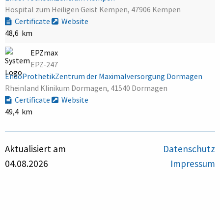
Hospital zum Heiligen Geist Kempen, 47906 Kempen
Certificate
Website
48,6 km
EPZmax
EPZ-247
EndoProthetikZentrum der Maximalversorgung Dormagen
Rheinland Klinikum Dormagen, 41540 Dormagen
Certificate
Website
49,4 km
Aktualisiert am
Datenschutz
04.08.2026
Impressum