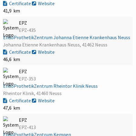
Certificate
Website
41,9 km
EPZ
EPZ-435
EndoProthetikZentrum Johanna Etienne Krankenhaus Neuss
Johanna Etienne Krankenhaus Neuss, 41462 Neuss
Certificate
Website
46,6 km
EPZ
EPZ-353
EndoProthetikZentrum Rheintor Klinik Neuss
Rheintor Klinik, 41460 Neuss
Certificate
Website
47,6 km
EPZ
EPZ-413
EndoProthetikZentrum Kempen