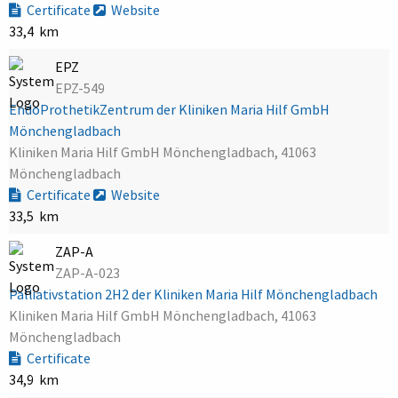
Certificate
Website
33,4 km
EPZ
EPZ-549
EndoProthetikZentrum der Kliniken Maria Hilf GmbH
Mönchengladbach
Kliniken Maria Hilf GmbH Mönchengladbach, 41063
Mönchengladbach
Certificate
Website
33,5 km
ZAP-A
ZAP-A-023
Palliativstation 2H2 der Kliniken Maria Hilf Mönchengladbach
Kliniken Maria Hilf GmbH Mönchengladbach, 41063
Mönchengladbach
Certificate
34,9 km