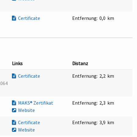
Certificate
Entfernung:
0,0 km
Links
Distanz
Certificate
Entfernung:
2,2 km
2064
MAKS® Zertifikat
Entfernung:
2,3 km
Website
Certificate
Entfernung:
3,9 km
Website