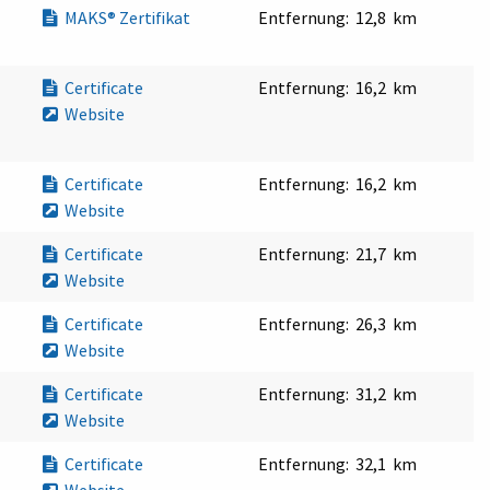
MAKS® Zertifikat
Entfernung:
12,8 km
Certificate
Entfernung:
16,2 km
Website
Certificate
Entfernung:
16,2 km
Website
Certificate
Entfernung:
21,7 km
Website
Certificate
Entfernung:
26,3 km
Website
Certificate
Entfernung:
31,2 km
Website
Certificate
Entfernung:
32,1 km