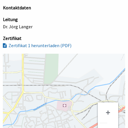
Kontaktdaten
Leitung
Dr. Jörg Langer
Zertifikat
Zertifikat 1 herunterladen (PDF)