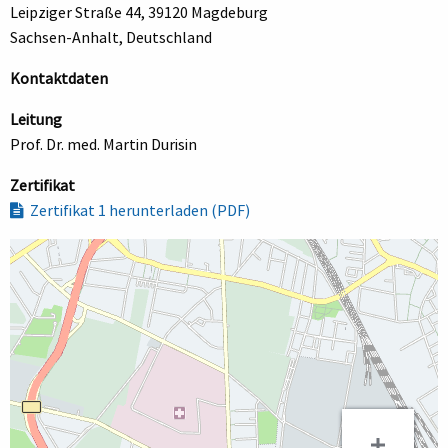
Leipziger Straße 44, 39120 Magdeburg
Sachsen-Anhalt, Deutschland
Kontaktdaten
Leitung
Prof. Dr. med. Martin Durisin
Zertifikat
Zertifikat 1 herunterladen (PDF)