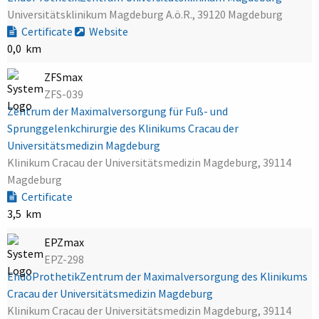
Universitätsklinikum Magdeburg A.ö.R., 39120 Magdeburg
Certificate
Website
0,0 km
ZFSmax
ZFS-039
Zentrum der Maximalversorgung für Fuß- und
Sprunggelenkchirurgie des Klinikums Cracau der
Universitätsmedizin Magdeburg
Klinikum Cracau der Universitätsmedizin Magdeburg, 39114
Magdeburg
Certificate
3,5 km
EPZmax
EPZ-298
EndoProthetikZentrum der Maximalversorgung des Klinikums
Cracau der Universitätsmedizin Magdeburg
Klinikum Cracau der Universitätsmedizin Magdeburg, 39114