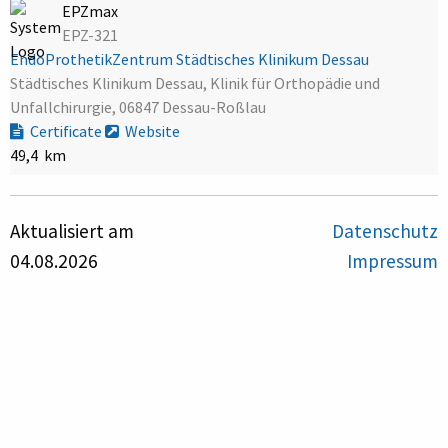
EPZmax
EPZ-321
EndoProthetikZentrum Städtisches Klinikum Dessau
Städtisches Klinikum Dessau, Klinik für Orthopädie und
Unfallchirurgie, 06847 Dessau-Roßlau
Certificate
Website
49,4 km
Aktualisiert am
Datenschutz
04.08.2026
Impressum