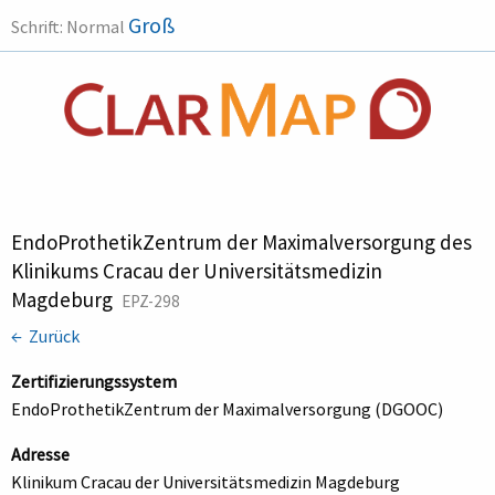
Groß
Schrift:
Normal
EndoProthetikZentrum der Maximalversorgung des
Klinikums Cracau der Universitätsmedizin
Magdeburg
EPZ-298
← Zurück
Zertifizierungssystem
EndoProthetikZentrum der Maximalversorgung (DGOOC)
Adresse
Klinikum Cracau der Universitätsmedizin Magdeburg