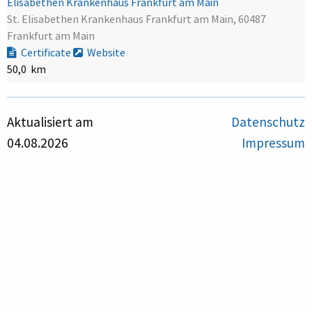
Elisabethen Krankenhaus Frankfurt am Main
St. Elisabethen Krankenhaus Frankfurt am Main, 60487
Frankfurt am Main
Certificate
Website
50,0 km
Aktualisiert am
Datenschutz
04.08.2026
Impressum