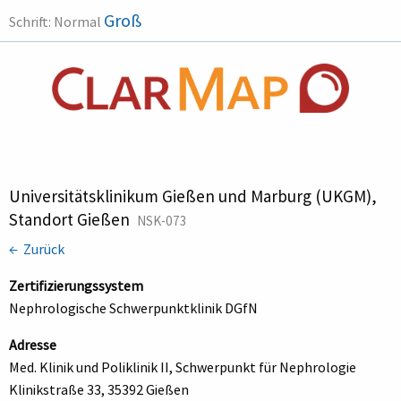
Groß
Schrift:
Normal
Universitätsklinikum Gießen und Marburg (UKGM),
Standort Gießen
NSK-073
← Zurück
Zertifizierungssystem
Nephrologische Schwerpunktklinik DGfN
Adresse
Med. Klinik und Poliklinik II, Schwerpunkt für Nephrologie
Klinikstraße 33, 35392 Gießen