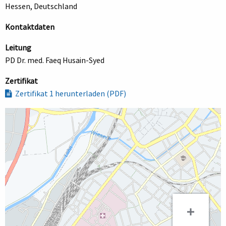
Hessen, Deutschland
Kontaktdaten
Leitung
PD Dr. med. Faeq Husain-Syed
Zertifikat
Zertifikat 1 herunterladen (PDF)