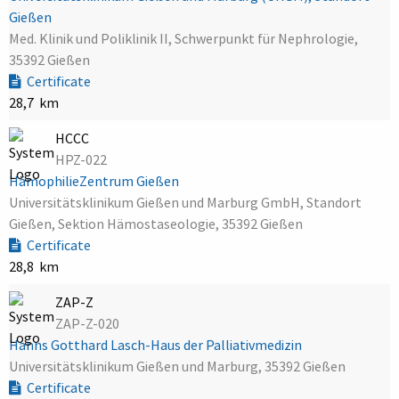
Gießen
Med. Klinik und Poliklinik II, Schwerpunkt für Nephrologie,
35392 Gießen
Certificate
28,7 km
HCCC
HPZ-022
HämophilieZentrum Gießen
Universitätsklinikum Gießen und Marburg GmbH, Standort
Gießen, Sektion Hämostaseologie, 35392 Gießen
Certificate
28,8 km
ZAP-Z
ZAP-Z-020
Hanns Gotthard Lasch-Haus der Palliativmedizin
Universitätsklinikum Gießen und Marburg, 35392 Gießen
Certificate