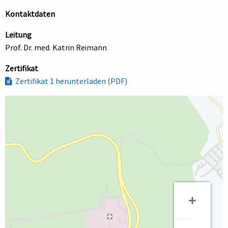
Kontaktdaten
Leitung
Prof. Dr. med. Katrin Reimann
Zertifikat
Zertifikat 1 herunterladen (PDF)