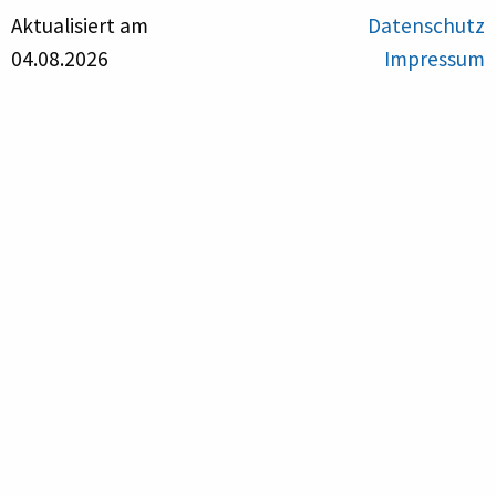
Aktualisiert am
Datenschutz
04.08.2026
Impressum