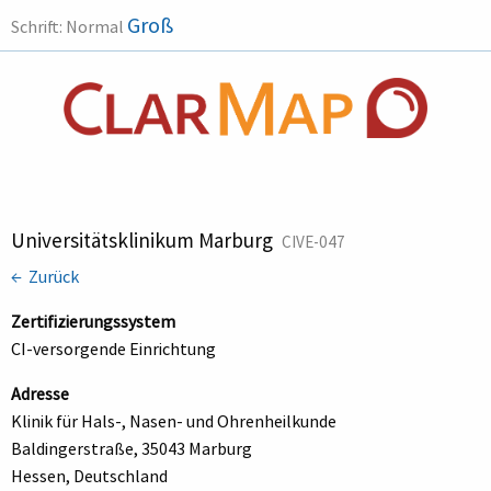
Groß
Schrift:
Normal
Universitätsklinikum Marburg
CIVE-047
← Zurück
Zertifizierungssystem
CI-versorgende Einrichtung
Adresse
Klinik für Hals-, Nasen- und Ohrenheilkunde
Baldingerstraße, 35043 Marburg
Hessen, Deutschland