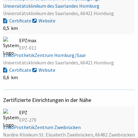
Universitätsklinikum des Saarlandes Homburg
Universitätsklinikum des Saarlandes, 66421 Homburg
Certificate
Website
0,5 km
EPZmax
EPZ-011
EndoProthetikZentrum Homburg/Saar
Universitätsklinikum des Saarlandes, 66421 Homburg
Certificate
Website
0,6 km
Zertifizierte Einrichtungen in der Nähe
EPZ
EPZ-270
EndoProthetikZentrum Zweibrücken
Nardini-Klinikum St. Elisabeth Zweibrücken, 66482 Zweibrücken