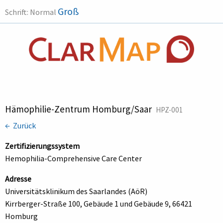
Groß
Schrift:
Normal
Hämophilie-Zentrum Homburg/Saar
HPZ-001
← Zurück
Zertifizierungssystem
Hemophilia-Comprehensive Care Center
Adresse
Universitätsklinikum des Saarlandes (AöR)
Kirrberger-Straße 100, Gebäude 1 und Gebäude 9, 66421
Homburg