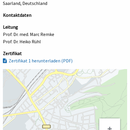
Saarland, Deutschland
Kontaktdaten
Leitung
Prof. Dr. med. Marc Remke
Prof. Dr. Heiko Rühl
Zertifikat
Zertifikat 1 herunterladen (PDF)