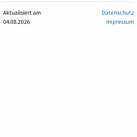
Aktualisiert am
Datenschutz
04.08.2026
Impressum