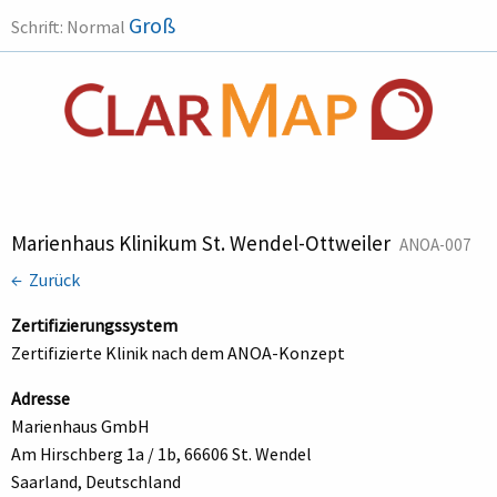
Groß
Schrift:
Normal
Marienhaus Klinikum St. Wendel-Ottweiler
ANOA-007
← Zurück
Zertifizierungssystem
Zertifizierte Klinik nach dem ANOA-Konzept
Adresse
Marienhaus GmbH
Am Hirschberg 1a / 1b, 66606 St. Wendel
Saarland, Deutschland