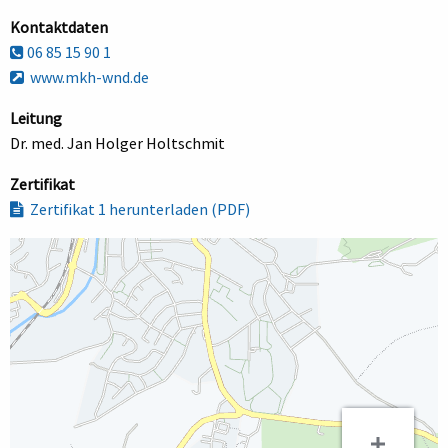
Kontaktdaten
06 85 15 90 1
www.mkh-wnd.de
Leitung
Dr. med. Jan Holger Holtschmit
Zertifikat
Zertifikat 1 herunterladen (PDF)