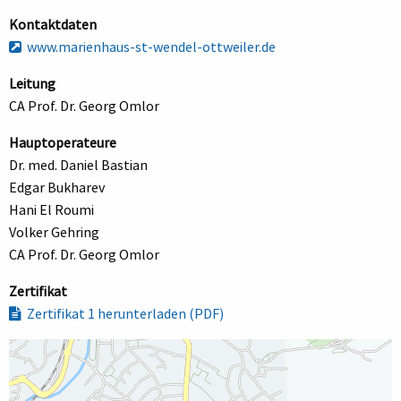
Kontaktdaten
www.marienhaus-st-wendel-ottweiler.de
Leitung
CA Prof. Dr. Georg Omlor
Hauptoperateure
Dr. med. Daniel Bastian
Edgar Bukharev
Hani El Roumi
Volker Gehring
CA Prof. Dr. Georg Omlor
Zertifikat
Zertifikat 1 herunterladen (PDF)