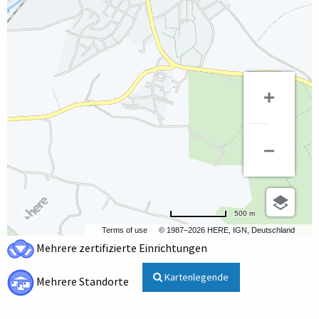
500 m
Terms of use
© 1987–2026 HERE, IGN, Deutschland
Mehrere zertifizierte Einrichtungen
Kartenlegende
Mehrere Standorte