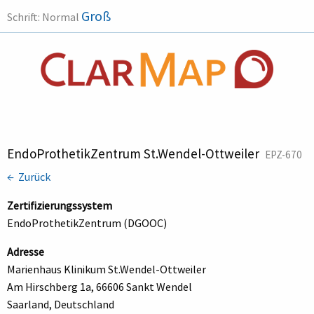
Groß
Schrift:
Normal
EndoProthetikZentrum St.Wendel-Ottweiler
EPZ-670
← Zurück
Zertifizierungssystem
EndoProthetikZentrum (DGOOC)
Adresse
Marienhaus Klinikum St.Wendel-Ottweiler
Am Hirschberg 1a, 66606 Sankt Wendel
Saarland, Deutschland