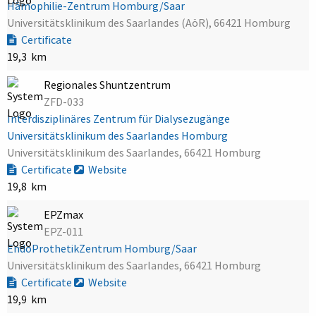
Hämophilie-Zentrum Homburg/Saar
Universitätsklinikum des Saarlandes (AöR), 66421 Homburg
Certificate
19,3 km
Regionales Shuntzentrum
ZFD-033
Interdisziplinäres Zentrum für Dialysezugänge
Universitätsklinikum des Saarlandes Homburg
Universitätsklinikum des Saarlandes, 66421 Homburg
Certificate
Website
19,8 km
EPZmax
EPZ-011
EndoProthetikZentrum Homburg/Saar
Universitätsklinikum des Saarlandes, 66421 Homburg
Certificate
Website
19,9 km