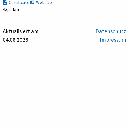
Certificate
Website
43,1 km
Aktualisiert am
Datenschutz
04.08.2026
Impressum