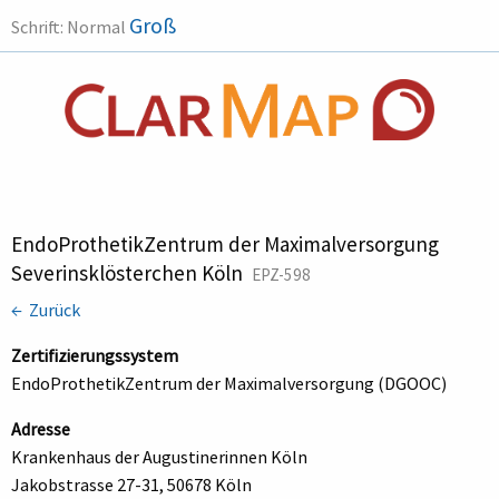
Groß
Schrift:
Normal
EndoProthetikZentrum der Maximalversorgung
Severinsklösterchen Köln
EPZ-598
← Zurück
Zertifizierungssystem
EndoProthetikZentrum der Maximalversorgung (DGOOC)
Adresse
Krankenhaus der Augustinerinnen Köln
Jakobstrasse 27-31, 50678 Köln