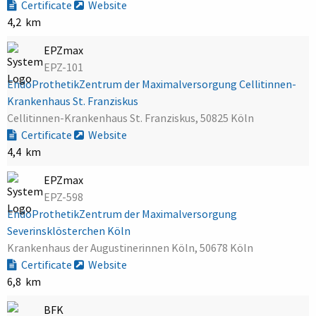
Certificate
Website
4,2 km
EPZmax
EPZ-101
EndoProthetikZentrum der Maximalversorgung Cellitinnen-
Krankenhaus St. Franziskus
Cellitinnen-Krankenhaus St. Franziskus, 50825 Köln
Certificate
Website
4,4 km
EPZmax
EPZ-598
EndoProthetikZentrum der Maximalversorgung
Severinsklösterchen Köln
Krankenhaus der Augustinerinnen Köln, 50678 Köln
Certificate
Website
6,8 km
BFK