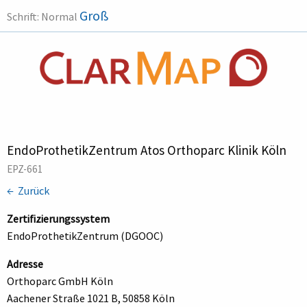
Groß
Schrift:
Normal
EndoProthetikZentrum Atos Orthoparc Klinik Köln
EPZ-661
← Zurück
Zertifizierungssystem
EndoProthetikZentrum (DGOOC)
Adresse
Orthoparc GmbH Köln
Aachener Straße 1021 B, 50858 Köln