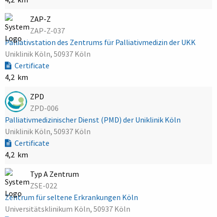
ZAP-Z
ZAP-Z-037
Palliativstation des Zentrums für Palliativmedizin der UKK
Uniklinik Köln, 50937 Köln
Certificate
4,2 km
ZPD
ZPD-006
Palliativmedizinischer Dienst (PMD) der Uniklinik Köln
Uniklinik Köln, 50937 Köln
Certificate
4,2 km
Typ A Zentrum
ZSE-022
Zentrum für seltene Erkrankungen Köln
Universitätsklinikum Köln, 50937 Köln