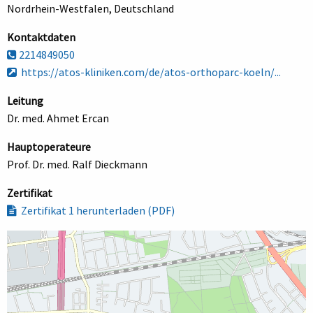
Nordrhein-Westfalen, Deutschland
Kontaktdaten
2214849050
https://atos-kliniken.com/de/atos-orthoparc-koeln/...
Leitung
Dr. med. Ahmet Ercan
Hauptoperateure
Prof. Dr. med. Ralf Dieckmann
Zertifikat
Zertifikat 1 herunterladen (PDF)