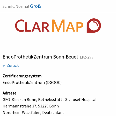
Groß
Schrift:
Normal
EndoProthetikZentrum Bonn-Beuel
EPZ-255
← Zurück
Zertifizierungssystem
EndoProthetikZentrum (DGOOC)
Adresse
GFO-Kliniken Bonn, Betriebsstätte St. Josef Hospital
Hermannstraße 37, 53225 Bonn
Nordrhein-Westfalen, Deutschland