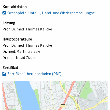
Kontaktdaten
Orthopädie, Unfall-, Hand- und Wiederherstellungsc...
Leitung
Prof. Dr. med. Thomas Kälicke
Hauptoperateure
Prof. Dr. med. Thomas Kälicke
Dr. med. Martin Zaleski
Dr med. Navid Zivari
Zertifikat
Zertifikat 1 herunterladen (PDF)