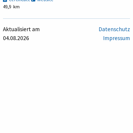
49,9 km
Aktualisiert am
Datenschutz
04.08.2026
Impressum