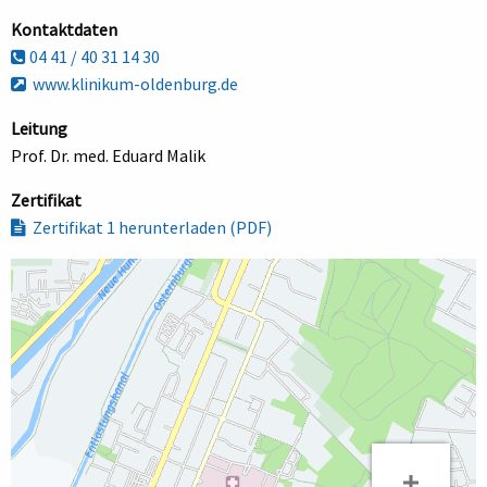
Kontaktdaten
04 41 / 40 31 14 30
www.klinikum-oldenburg.de
Leitung
Prof. Dr. med. Eduard Malik
Zertifikat
Zertifikat 1 herunterladen (PDF)