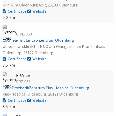
Klinikum Oldenburg AöR, 26133 Oldenburg
Certificate
Website
0,0 km
CIVE-063
Cochlea-Implantat-Zentrum Oldenburg
Universitätsklinik für HNO am Evangelischen Krankenhaus
Oldenburg, 26122 Oldenburg
Certificate
Website
3,5 km
EPZmax
EPZ-053
EndoProthetikZentrum Pius-Hospital Oldenburg
Pius-Hospital Oldenburg, 26121 Oldenburg
Certificate
Website
3,5 km