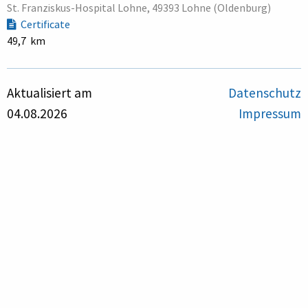
St. Franziskus-Hospital Lohne, 49393 Lohne (Oldenburg)
Certificate
49,7 km
Aktualisiert am
Datenschutz
04.08.2026
Impressum