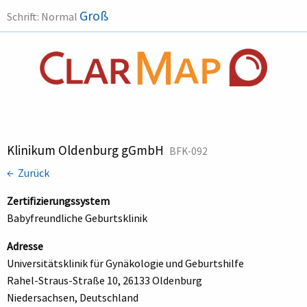
Groß
Schrift:
Normal
Klinikum Oldenburg gGmbH
BFK-092
← Zurück
Zertifizierungssystem
Babyfreundliche Geburtsklinik
Adresse
Universitätsklinik für Gynäkologie und Geburtshilfe
Rahel-Straus-Straße 10, 26133 Oldenburg
Niedersachsen, Deutschland