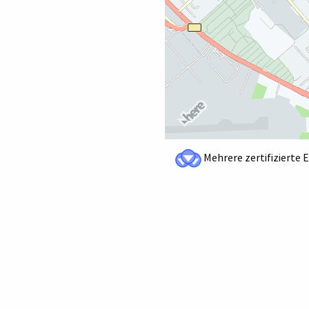
Mehrere zertifizierte 