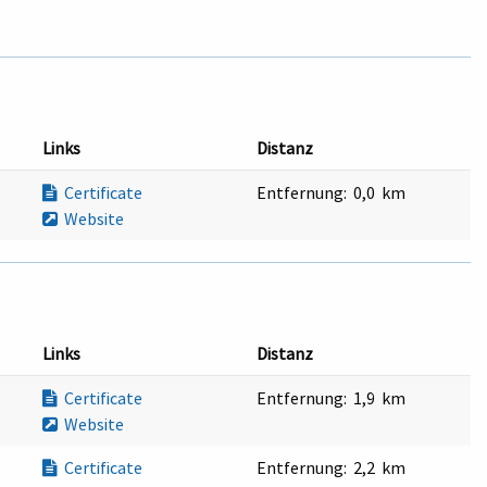
Links
Distanz
Certificate
Entfernung:
0,0 km
Website
Links
Distanz
Certificate
Entfernung:
1,9 km
Website
Certificate
Entfernung:
2,2 km