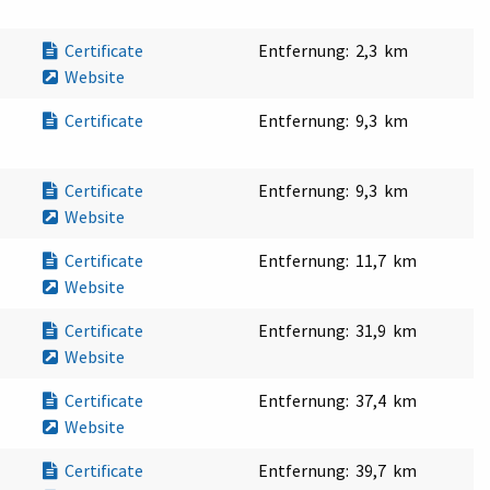
Certificate
Entfernung:
2,3 km
Website
Certificate
Entfernung:
9,3 km
Certificate
Entfernung:
9,3 km
Website
Certificate
Entfernung:
11,7 km
Website
Certificate
Entfernung:
31,9 km
Website
Certificate
Entfernung:
37,4 km
Website
Certificate
Entfernung:
39,7 km