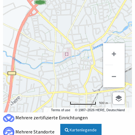
500 m
Terms of use
© 1987–2026 HERE, Deutschland
Mehrere zertifizierte Einrichtungen
Kartenlegende
Mehrere Standorte