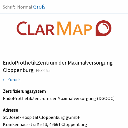
Groß
Schrift:
Normal
EndoProthetikZentrum der Maximalversorgung
Cloppenburg
EPZ-195
← Zurück
Zertifizierungssystem
EndoProthetikZentrum der Maximalversorgung (DGOOC)
Adresse
St. Josef-Hospital Cloppenburg gGmbH
Krankenhausstraße 13, 49661 Cloppenburg