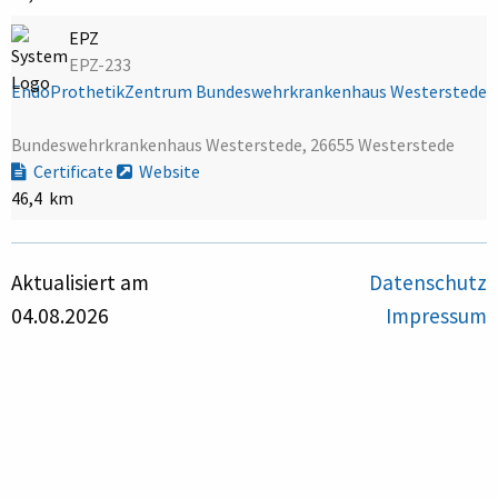
EPZ
EPZ-233
EndoProthetikZentrum Bundeswehrkrankenhaus Westerstede
Bundeswehrkrankenhaus Westerstede, 26655 Westerstede
Certificate
Website
46,4 km
Aktualisiert am
Datenschutz
04.08.2026
Impressum