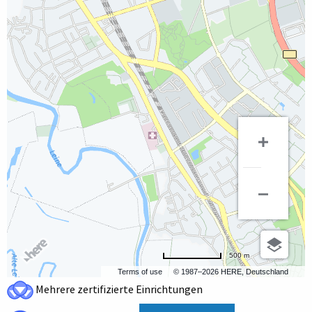
500 m
Terms of use
© 1987–2026 HERE, Deutschland
Mehrere zertifizierte Einrichtungen