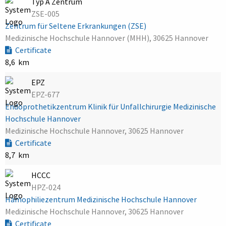
Typ A Zentrum
ZSE-005
Zentrum für Seltene Erkrankungen (ZSE)
Medizinische Hochschule Hannover (MHH), 30625 Hannover
Certificate
8,6 km
EPZ
EPZ-677
Endoprothetikzentrum Klinik für Unfallchirurgie Medizinische
Hochschule Hannover
Medizinische Hochschule Hannover, 30625 Hannover
Certificate
8,7 km
HCCC
HPZ-024
Hämophiliezentrum Medizinische Hochschule Hannover
Medizinische Hochschule Hannover, 30625 Hannover
Certificate