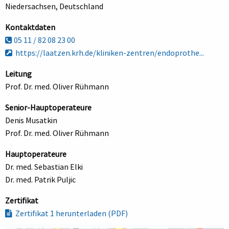
Niedersachsen, Deutschland
Kontaktdaten
05 11 / 82 08 23 00
https://laatzen.krh.de/kliniken-zentren/endoprothe...
Leitung
Prof. Dr. med. Oliver Rühmann
Senior-Hauptoperateure
Denis Musatkin
Prof. Dr. med. Oliver Rühmann
Hauptoperateure
Dr. med. Sebastian Elki
Dr. med. Patrik Puljic
Zertifikat
Zertifikat 1 herunterladen (PDF)