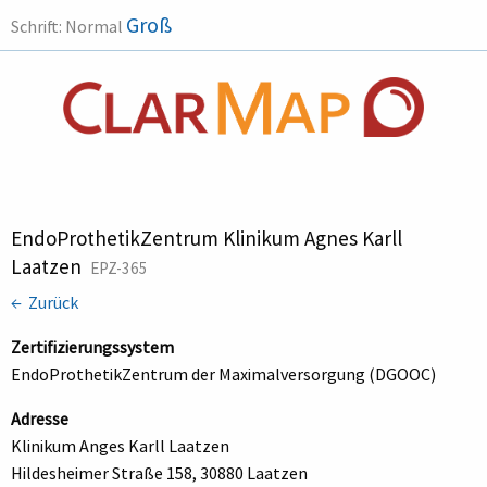
Groß
Schrift:
Normal
EndoProthetikZentrum Klinikum Agnes Karll
Laatzen
EPZ-365
← Zurück
Zertifizierungssystem
EndoProthetikZentrum der Maximalversorgung (DGOOC)
Adresse
Klinikum Anges Karll Laatzen
Hildesheimer Straße 158, 30880 Laatzen