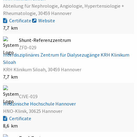
Abteilung für Nephrologie, Angiologie, Hypertensiologie +
Rheumatologie, 30459 Hannover
Certificate
Website
7,7 km
Shunt-Referenzzentrum
ZFD-029
Interdisziplinäres Zentrum für Dialysezugänge KRH Klinikum
Siloah
KRH Klinikum Siloah, 30459 Hannover
7,7 km
CIVE-019
Medizinische Hochschule Hannover
HNO-Klinik, 30625 Hannover
Certificate
8,6 km