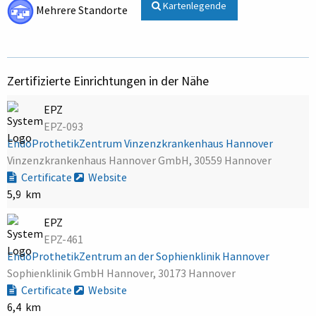
Kartenlegende
Mehrere Standorte
Zertifizierte Einrichtungen in der Nähe
EPZ
EPZ-093
EndoProthetikZentrum Vinzenzkrankenhaus Hannover
Vinzenzkrankenhaus Hannover GmbH, 30559 Hannover
Certificate
Website
5,9 km
EPZ
EPZ-461
EndoProthetikZentrum an der Sophienklinik Hannover
Sophienklinik GmbH Hannover, 30173 Hannover
Certificate
Website
6,4 km