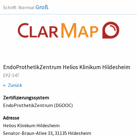
Groß
Schrift:
Normal
EndoProthetikZentrum Helios Klinikum Hildesheim
EPZ-347
← Zurück
Zertifizierungssystem
EndoProthetikZentrum (DGOOC)
Adresse
Helios Klinikum Hildesheim
Senator-Braun-Allee 33, 31135 Hildesheim