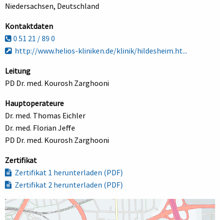
Niedersachsen, Deutschland
Kontaktdaten
0 51 21 / 89 0
http://www.helios-kliniken.de/klinik/hildesheim.ht...
Leitung
PD Dr. med. Kourosh Zarghooni
Hauptoperateure
Dr. med. Thomas Eichler
Dr. med. Florian Jeffe
PD Dr. med. Kourosh Zarghooni
Zertifikat
Zertifikat 1 herunterladen (PDF)
Zertifikat 2 herunterladen (PDF)