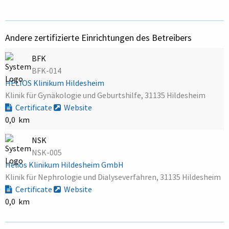
Andere zertifizierte Einrichtungen des Betreibers
BFK
BFK-014
HELIOS Klinikum Hildesheim
Klinik für Gynäkologie und Geburtshilfe, 31135 Hildesheim
Certificate
Website
0,0 km
NSK
NSK-005
Helios Klinikum Hildesheim GmbH
Klinik für Nephrologie und Dialyseverfahren, 31135 Hildesheim
Certificate
Website
0,0 km