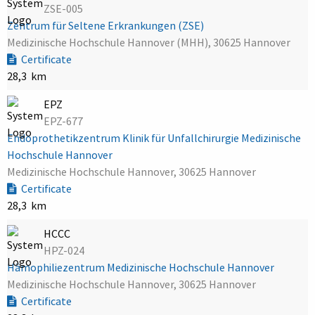
ZSE-005
Zentrum für Seltene Erkrankungen (ZSE)
Medizinische Hochschule Hannover (MHH), 30625 Hannover
Certificate
28,3 km
EPZ
EPZ-677
Endoprothetikzentrum Klinik für Unfallchirurgie Medizinische
Hochschule Hannover
Medizinische Hochschule Hannover, 30625 Hannover
Certificate
28,3 km
HCCC
HPZ-024
Hämophiliezentrum Medizinische Hochschule Hannover
Medizinische Hochschule Hannover, 30625 Hannover
Certificate