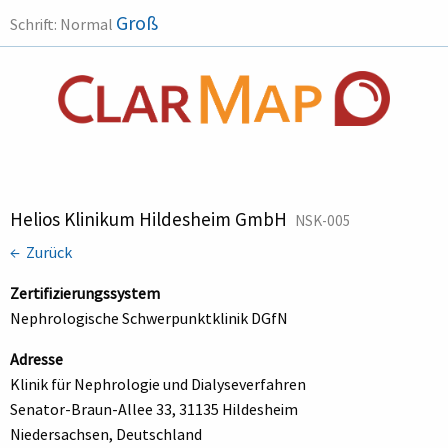
Groß
Schrift:
Normal
Helios Klinikum Hildesheim GmbH
NSK-005
← Zurück
Zertifizierungssystem
Nephrologische Schwerpunktklinik DGfN
Adresse
Klinik für Nephrologie und Dialyseverfahren
Senator-Braun-Allee 33, 31135 Hildesheim
Niedersachsen, Deutschland