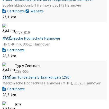
Sophienklinik GmbH Hannover, 30173 Hannover
Certificate
Website
27,1 km
CIVE-019
Medizinische Hochschule Hannover
HNO-Klinik, 30625 Hannover
Certificate
28,3 km
Typ A Zentrum
ZSE-005
Zentrum für Seltene Erkrankungen (ZSE)
Medizinische Hochschule Hannover (MHH), 30625 Hannover
Certificate
28,3 km
EPZ