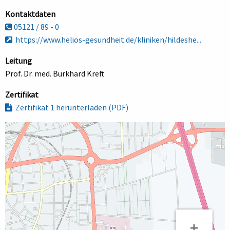
Kontaktdaten
05121 / 89 - 0
https://www.helios-gesundheit.de/kliniken/hildeshe...
Leitung
Prof. Dr. med. Burkhard Kreft
Zertifikat
Zertifikat 1 herunterladen (PDF)