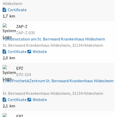
Hildesheim
Certificate
1,7 km
ZAP-Z
ZAP-Z-035
Palliativstation am St. Bernward Krankenhaus Hildesheim
St. Bernward Krankenhaus Hildesheim, 31134 Hildesheim
Certificate
Website
2,0 km
EPZ
EPZ-324
EndoProthetikZentrum St. Bernward Krankenhaus Hildesheim
St. Bernward Krankenhaus Hildesheim, 31134 Hildesheim
Certificate
Website
2,1 km
EPZ