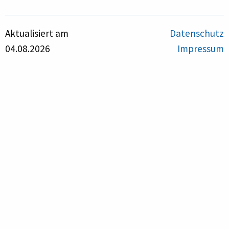
Aktualisiert am
Datenschutz
04.08.2026
Impressum