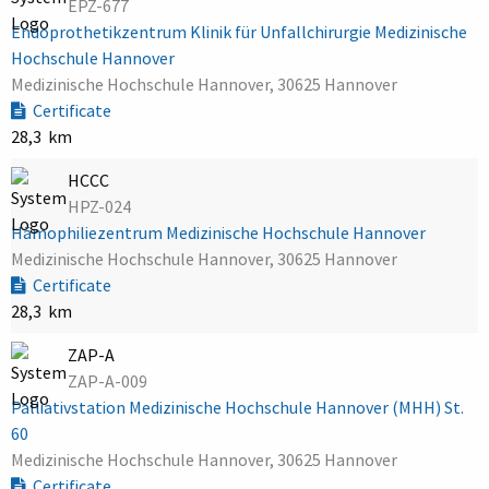
EPZ-677
Endoprothetikzentrum Klinik für Unfallchirurgie Medizinische
Hochschule Hannover
Medizinische Hochschule Hannover, 30625 Hannover
Certificate
28,3 km
HCCC
HPZ-024
Hämophiliezentrum Medizinische Hochschule Hannover
Medizinische Hochschule Hannover, 30625 Hannover
Certificate
28,3 km
ZAP-A
ZAP-A-009
Palliativstation Medizinische Hochschule Hannover (MHH) St.
60
Medizinische Hochschule Hannover, 30625 Hannover
Certificate