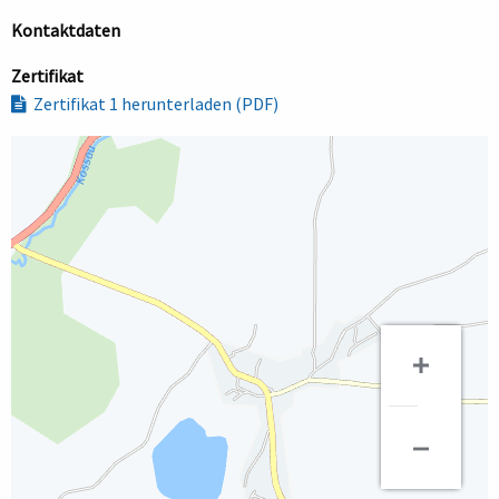
Kontaktdaten
Zertifikat
Zertifikat 1 herunterladen (PDF)