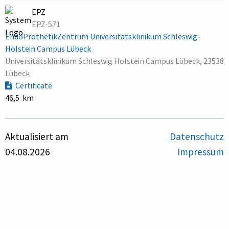
EPZ
EPZ-571
EndoProthetikZentrum Universitätsklinikum Schleswig-
Holstein Campus Lübeck
Universitätsklinikum Schleswig Holstein Campus Lübeck, 23538
Lübeck
Certificate
46,5 km
Aktualisiert am
Datenschutz
04.08.2026
Impressum