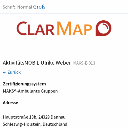
Groß
Schrift:
Normal
AktivitätsMOBIL Ulrike Weber
MAKS-E-013
← Zurück
Zertifizierungssystem
MAKS®-Ambulante Gruppen
Adresse
Hauptstraße 13b, 24329 Dannau
Schleswig-Holstein, Deutschland