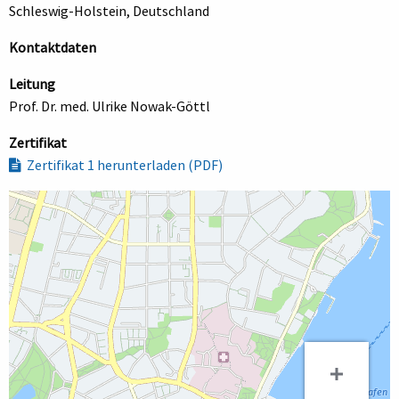
Schleswig-Holstein, Deutschland
Kontaktdaten
Leitung
Prof. Dr. med. Ulrike Nowak-Göttl
Zertifikat
Zertifikat 1 herunterladen (PDF)