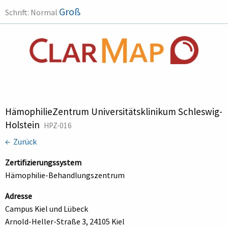
Groß
Schrift:
Normal
HämophilieZentrum Universitätsklinikum Schleswig-
Holstein
HPZ-016
← Zurück
Zertifizierungssystem
Hämophilie-Behandlungszentrum
Adresse
Campus Kiel und Lübeck
Arnold-Heller-Straße 3, 24105 Kiel