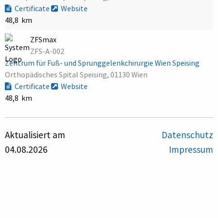
Certificate
Website
48,8 km
ZFSmax
ZFS-A-002
Zentrum für Fuß- und Sprunggelenkchirurgie Wien Speising
Orthopädisches Spital Speising, 01130 Wien
Certificate
Website
48,8 km
Aktualisiert am
Datenschutz
04.08.2026
Impressum