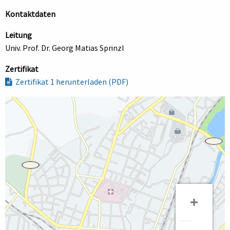
Kontaktdaten
Leitung
Univ. Prof. Dr. Georg Matias Sprinzl
Zertifikat
Zertifikat 1 herunterladen (PDF)