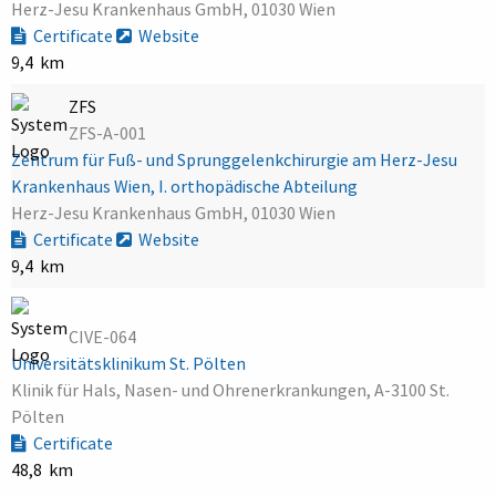
Herz-Jesu Krankenhaus GmbH, 01030 Wien
Certificate
Website
9,4 km
ZFS
ZFS-A-001
Zentrum für Fuß- und Sprunggelenkchirurgie am Herz-Jesu
Krankenhaus Wien, I. orthopädische Abteilung
Herz-Jesu Krankenhaus GmbH, 01030 Wien
Certificate
Website
9,4 km
CIVE-064
Universitätsklinikum St. Pölten
Klinik für Hals, Nasen- und Ohrenerkrankungen, A-3100 St.
Pölten
Certificate
48,8 km