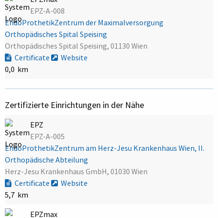
EPZ-A-008
EndoProthetikZentrum der Maximalversorgung
Orthopädisches Spital Speising
Orthopädisches Spital Speising, 01130 Wien
Certificate
Website
0,0 km
Zertifizierte Einrichtungen in der Nähe
EPZ
EPZ-A-005
EndoProthetikZentrum am Herz-Jesu Krankenhaus Wien, II.
Orthopädische Abteilung
Herz-Jesu Krankenhaus GmbH, 01030 Wien
Certificate
Website
5,7 km
EPZmax