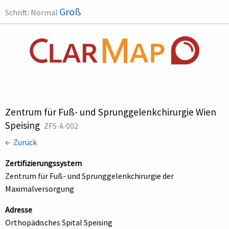
Groß
Schrift:
Normal
Zentrum für Fuß- und Sprunggelenkchirurgie Wien
Speising
ZFS-A-002
← Zurück
Zertifizierungssystem
Zentrum für Fuß- und Sprunggelenkchirurgie der
Maximalversorgung
Adresse
Orthopädisches Spital Speising