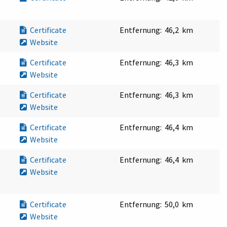
Certificate
Entfernung:
46,2 km
Website
Certificate
Entfernung:
46,3 km
Website
Certificate
Entfernung:
46,3 km
Website
Certificate
Entfernung:
46,4 km
Website
Certificate
Entfernung:
46,4 km
Website
Certificate
Entfernung:
50,0 km
Website