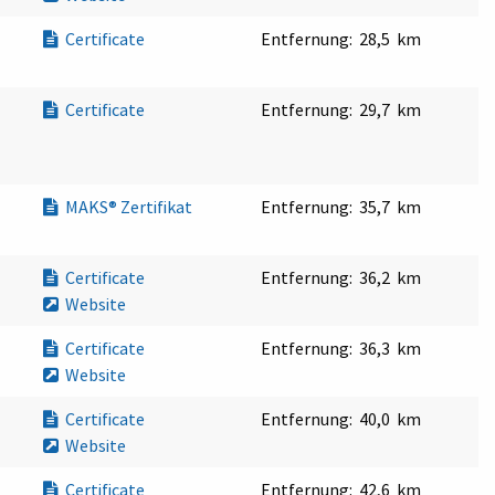
Certificate
Entfernung:
28,5 km
Certificate
Entfernung:
29,7 km
MAKS® Zertifikat
Entfernung:
35,7 km
Certificate
Entfernung:
36,2 km
Website
Certificate
Entfernung:
36,3 km
Website
Certificate
Entfernung:
40,0 km
Website
Certificate
Entfernung:
42,6 km