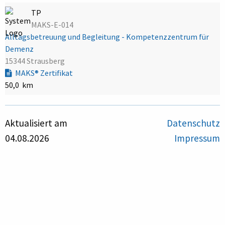
TP
MAKS-E-014
Alltagsbetreuung und Begleitung - Kompetenzzentrum für
Demenz
15344 Strausberg
MAKS® Zertifikat
50,0 km
Aktualisiert am
Datenschutz
04.08.2026
Impressum