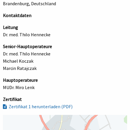
Brandenburg, Deutschland
Kontaktdaten
Leitung
Dr. med. Thilo Hennecke
Senior-Hauptoperateure
Dr. med. Thilo Hennecke
Michael Koczak
Marcin Ratajczak
Hauptoperateure
MUDr. Miro Lenk
Zertifikat
Zertifikat 1 herunterladen (PDF)