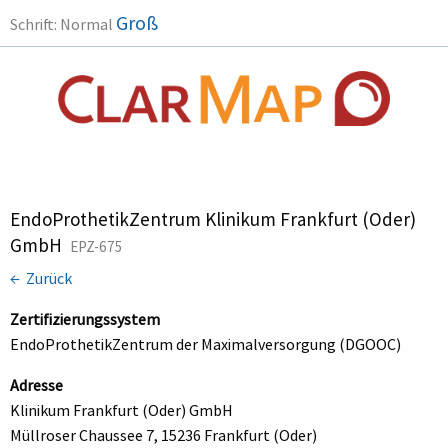
Groß
Schrift:
Normal
EndoProthetikZentrum Klinikum Frankfurt (Oder)
GmbH
EPZ-675
← Zurück
Zertifizierungssystem
EndoProthetikZentrum der Maximalversorgung (DGOOC)
Adresse
Klinikum Frankfurt (Oder) GmbH
Müllroser Chaussee 7, 15236 Frankfurt (Oder)