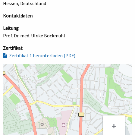
Hessen, Deutschland
Kontaktdaten
Leitung
Prof. Dr. med. Ulrike Bockmühl
Zertifikat
Zertifikat 1 herunterladen (PDF)