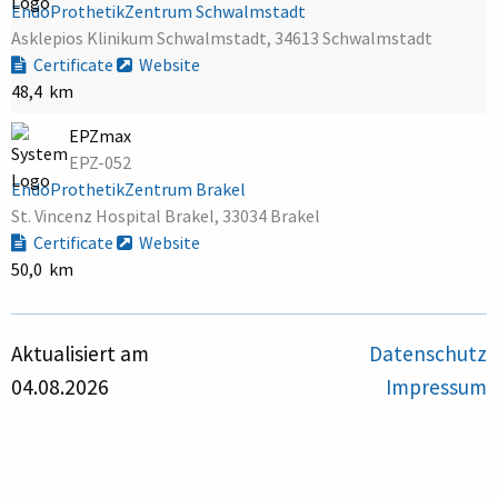
EndoProthetikZentrum Schwalmstadt
Asklepios Klinikum Schwalmstadt, 34613 Schwalmstadt
Certificate
Website
48,4 km
EPZmax
EPZ-052
EndoProthetikZentrum Brakel
St. Vincenz Hospital Brakel, 33034 Brakel
Certificate
Website
50,0 km
Aktualisiert am
Datenschutz
04.08.2026
Impressum