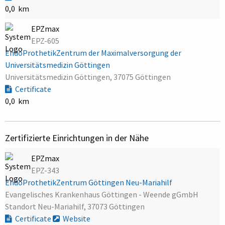
0,0 km
EPZmax
EPZ-605
EndoProthetikZentrum der Maximalversorgung der
Universitätsmedizin Göttingen
Universitätsmedizin Göttingen, 37075 Göttingen
Certificate
0,0 km
Zertifizierte Einrichtungen in der Nähe
EPZmax
EPZ-343
EndoProthetikZentrum Göttingen Neu-Mariahilf
Evangelisches Krankenhaus Göttingen - Weende gGmbH
Standort Neu-Mariahilf, 37073 Göttingen
Certificate
Website