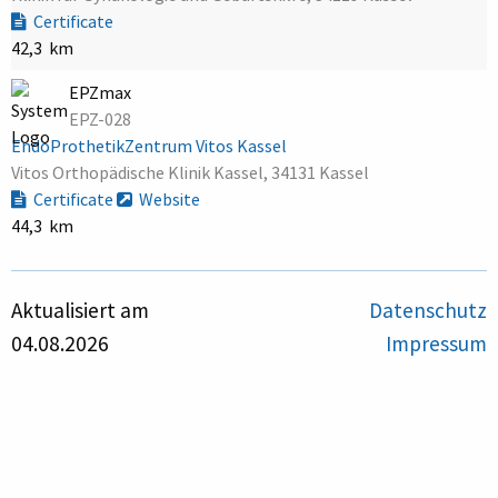
Certificate
42,3 km
EPZmax
EPZ-028
EndoProthetikZentrum Vitos Kassel
Vitos Orthopädische Klinik Kassel, 34131 Kassel
Certificate
Website
44,3 km
Aktualisiert am
Datenschutz
04.08.2026
Impressum