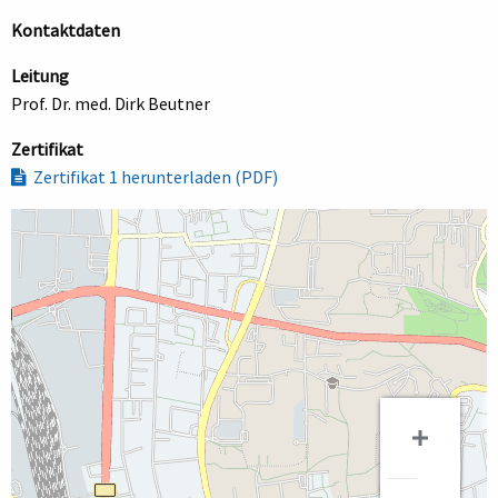
Kontaktdaten
Leitung
Prof. Dr. med. Dirk Beutner
Zertifikat
Zertifikat 1 herunterladen (PDF)