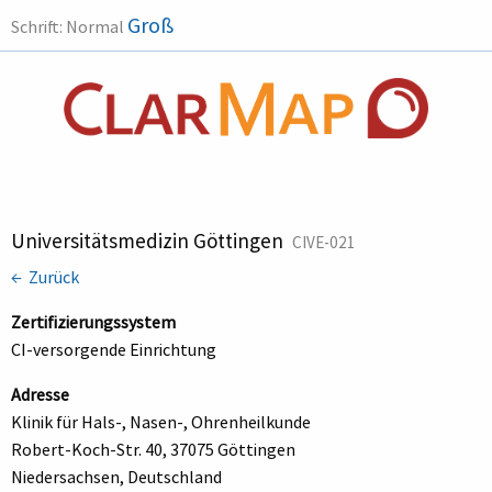
Groß
Schrift:
Normal
Universitätsmedizin Göttingen
CIVE-021
← Zurück
Zertifizierungssystem
CI-versorgende Einrichtung
Adresse
Klinik für Hals-, Nasen-, Ohrenheilkunde
Robert-Koch-Str. 40, 37075 Göttingen
Niedersachsen, Deutschland