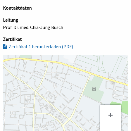
Kontaktdaten
Leitung
Prof. Dr. med. Chia-Jung Busch
Zertifikat
Zertifikat 1 herunterladen (PDF)