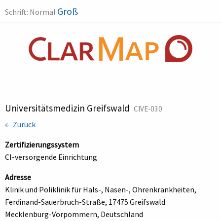
Groß
Schrift:
Normal
Universitätsmedizin Greifswald
CIVE-030
← Zurück
Zertifizierungssystem
CI-versorgende Einrichtung
Adresse
Klinik und Poliklinik für Hals-, Nasen-, Ohrenkrankheiten,
Ferdinand-Sauerbruch-Straße, 17475 Greifswald
Mecklenburg-Vorpommern, Deutschland