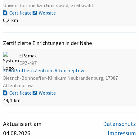
Universitätsmedizin Greifswald, Greifswald
Certificate
Website
0,2 km
Zertifizierte Einrichtungen in der Nähe
EPZmax
EPZ-497
EndoProthetikZentrum Altentreptow
Dietrich-Bonhoeffer-Klinikum Neubrandenburg, 17087
Altentreptow
Certificate
Website
44,4 km
Aktualisiert am
Datenschutz
04.08.2026
Impressum