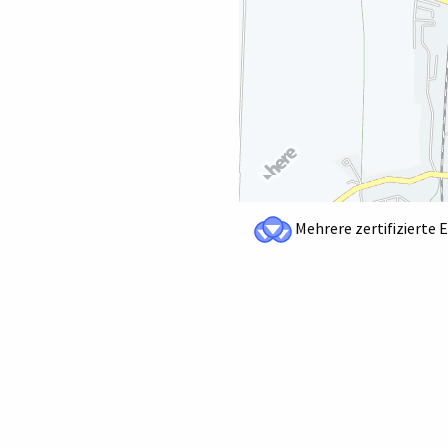
Mehrere zertifizierte 