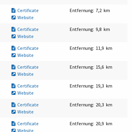
Certificate
Entfernung:
7,2 km
Website
Certificate
Entfernung:
9,8 km
Website
Certificate
Entfernung:
11,9 km
Website
Certificate
Entfernung:
15,6 km
Website
Certificate
Entfernung:
19,3 km
Website
Certificate
Entfernung:
20,3 km
Website
Certificate
Entfernung:
20,9 km
Website