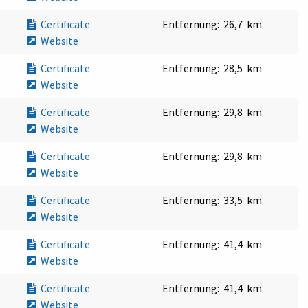
Certificate
Entfernung:
26,7 km
Website
Certificate
Entfernung:
28,5 km
Website
Certificate
Entfernung:
29,8 km
Website
Certificate
Entfernung:
29,8 km
Website
Certificate
Entfernung:
33,5 km
Website
Certificate
Entfernung:
41,4 km
Website
Certificate
Entfernung:
41,4 km
Website