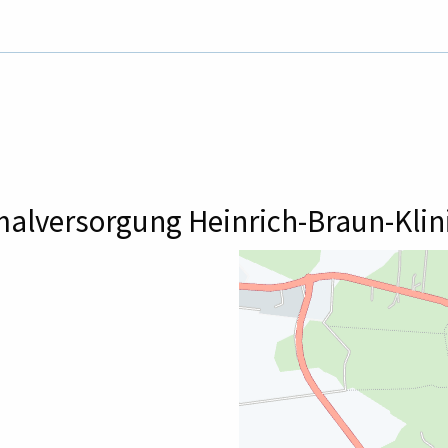
alversorgung Heinrich-Braun-Kli