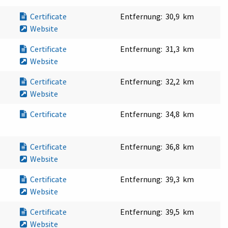
Certificate
Entfernung:
30,9 km
Website
Certificate
Entfernung:
31,3 km
Website
Certificate
Entfernung:
32,2 km
Website
Certificate
Entfernung:
34,8 km
Certificate
Entfernung:
36,8 km
Website
Certificate
Entfernung:
39,3 km
Website
Certificate
Entfernung:
39,5 km
Website