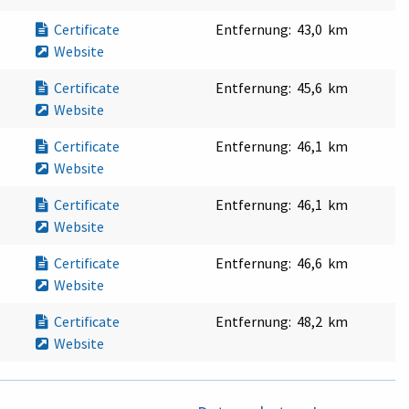
Certificate
Entfernung:
43,0 km
Website
Certificate
Entfernung:
45,6 km
Website
Certificate
Entfernung:
46,1 km
Website
Certificate
Entfernung:
46,1 km
Website
Certificate
Entfernung:
46,6 km
Website
Certificate
Entfernung:
48,2 km
Website