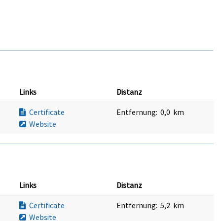
Links
Distanz
Certificate
Entfernung:
0,0 km
Website
Links
Distanz
Certificate
Entfernung:
5,2 km
Website