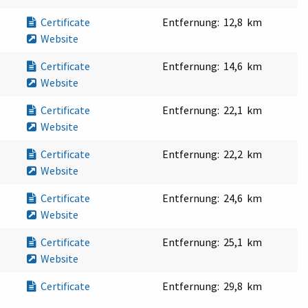
Certificate
Entfernung:
12,8 km
Website
Certificate
Entfernung:
14,6 km
Website
Certificate
Entfernung:
22,1 km
Website
Certificate
Entfernung:
22,2 km
Website
Certificate
Entfernung:
24,6 km
Website
Certificate
Entfernung:
25,1 km
Website
Certificate
Entfernung:
29,8 km