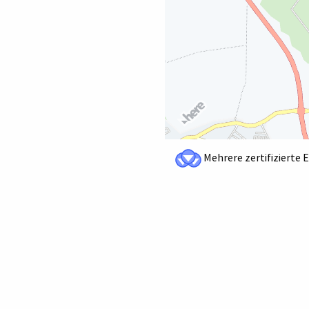
Mehrere zertifizierte 