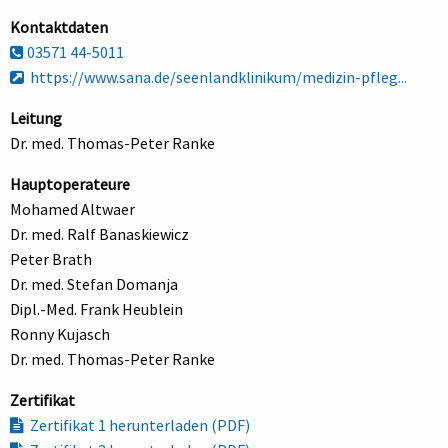
Kontaktdaten
03571 44-5011
https://www.sana.de/seenlandklinikum/medizin-pfleg...
Leitung
Dr. med. Thomas-Peter Ranke
Hauptoperateure
Mohamed Altwaer
Dr. med. Ralf Banaskiewicz
Peter Brath
Dr. med. Stefan Domanja
Dipl.-Med. Frank Heublein
Ronny Kujasch
Dr. med. Thomas-Peter Ranke
Zertifikat
Zertifikat 1 herunterladen (PDF)