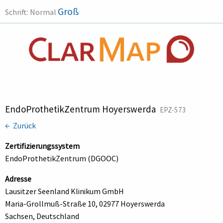
Groß
Schrift:
Normal
EndoProthetikZentrum Hoyerswerda
EPZ-573
← Zurück
Zertifizierungssystem
EndoProthetikZentrum (DGOOC)
Adresse
Lausitzer Seenland Klinikum GmbH
Maria-Grollmuß-Straße 10, 02977 Hoyerswerda
Sachsen, Deutschland