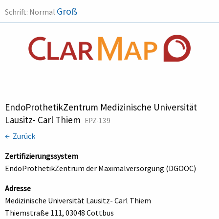
Groß
Schrift:
Normal
EndoProthetikZentrum Medizinische Universität
Lausitz- Carl Thiem
EPZ-139
← Zurück
Zertifizierungssystem
EndoProthetikZentrum der Maximalversorgung (DGOOC)
Adresse
Medizinische Universität Lausitz- Carl Thiem
Thiemstraße 111, 03048 Cottbus