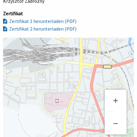
Krzysztof Zadrozny
Zertifikat
Zertifikat 1 herunterladen (PDF)
Zertifikat 2 herunterladen (PDF)