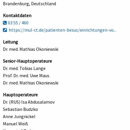
Brandenburg, Deutschland
Kontaktdaten
03 55 / 460
https://mul-ct.de/patienten-besuc/einrichtungen-vo...
Leitung
Dr. med. Mathias Okoniewski
Senior-Hauptoperateure
Dr. med. Tobias Lange
Prof. Dr. med. Uwe Maus
Dr. med. Mathias Okoniewski
Hauptoperateure
Dr. (RUS) Isa Abdusalamov
Sebastian Budzko
Anne Jungnickel
Manuel Weiß