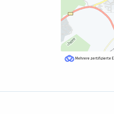
Mehrere zertifizierte 