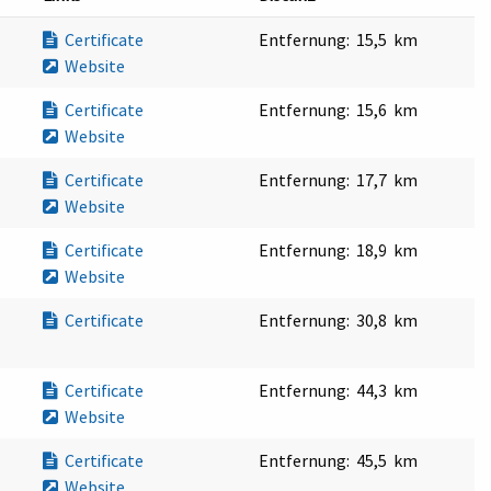
Certificate
Entfernung:
15,5 km
Website
Certificate
Entfernung:
15,6 km
Website
Certificate
Entfernung:
17,7 km
Website
Certificate
Entfernung:
18,9 km
Website
Certificate
Entfernung:
30,8 km
Certificate
Entfernung:
44,3 km
Website
Certificate
Entfernung:
45,5 km
Website