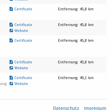
Certificate
Entfernung:
45,8 km
Certificate
Entfernung:
45,8 km
Website
Certificate
Entfernung:
45,8 km
Certificate
Entfernung:
45,8 km
Website
Certificate
Entfernung:
49,1 km
sing
Website
Datenschutz
Impressum