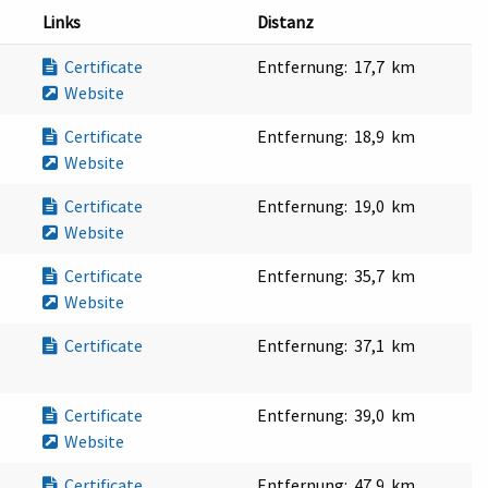
Links
Distanz
Certificate
Entfernung:
17,7 km
Website
Certificate
Entfernung:
18,9 km
Website
Certificate
Entfernung:
19,0 km
Website
Certificate
Entfernung:
35,7 km
Website
Certificate
Entfernung:
37,1 km
Certificate
Entfernung:
39,0 km
Website
Certificate
Entfernung:
47,9 km