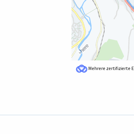
Mehrere zertifizierte 