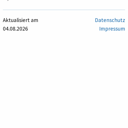
Aktualisiert am
Datenschutz
04.08.2026
Impressum