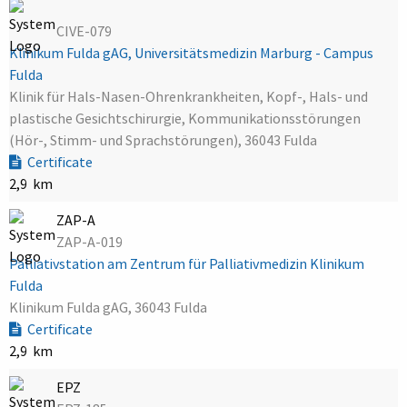
CIVE-079
Klinikum Fulda gAG, Universitätsmedizin Marburg - Campus
Fulda
Klinik für Hals-Nasen-Ohrenkrankheiten, Kopf-, Hals- und
plastische Gesichtschirurgie, Kommunikationsstörungen
(Hör-, Stimm- und Sprachstörungen), 36043 Fulda
Certificate
2,9 km
ZAP-A
ZAP-A-019
Palliativstation am Zentrum für Palliativmedizin Klinikum
Fulda
Klinikum Fulda gAG, 36043 Fulda
Certificate
2,9 km
EPZ