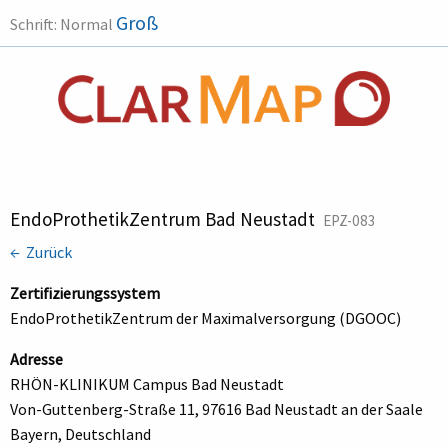
Groß
Schrift:
Normal
EndoProthetikZentrum Bad Neustadt
EPZ-083
← Zurück
Zertifizierungssystem
EndoProthetikZentrum der Maximalversorgung (DGOOC)
Adresse
RHÖN-KLINIKUM Campus Bad Neustadt
Von-Guttenberg-Straße 11, 97616 Bad Neustadt an der Saale
Bayern, Deutschland