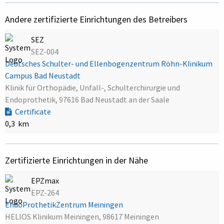
Andere zertifizierte Einrichtungen des Betreibers
SEZ
SEZ-004
Deutsches Schulter- und Ellenbogenzentrum Röhn-Klinikum
Campus Bad Neustadt
Klinik für Orthopädie, Unfall-, Schulterchirurgie und
Endoprothetik, 97616 Bad Neustadt an der Saale
Certificate
0,3 km
Zertifizierte Einrichtungen in der Nähe
EPZmax
EPZ-264
EndoProthetikZentrum Meiningen
HELIOS Klinikum Meiningen, 98617 Meiningen