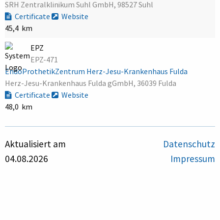
SRH Zentralklinikum Suhl GmbH, 98527 Suhl
Certificate
Website
45,4 km
EPZ
EPZ-471
EndoProthetikZentrum Herz-Jesu-Krankenhaus Fulda
Herz-Jesu-Krankenhaus Fulda gGmbH, 36039 Fulda
Certificate
Website
48,0 km
Aktualisiert am
Datenschutz
04.08.2026
Impressum