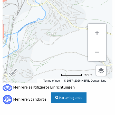
500 m
Terms of use
© 1987–2026 HERE, Deutschland
Mehrere zertifizierte Einrichtungen
Kartenlegende
Mehrere Standorte