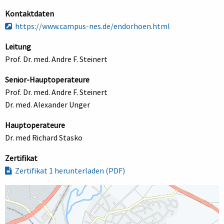
Kontaktdaten
https://www.campus-nes.de/endorhoen.html
Leitung
Prof. Dr. med. Andre F. Steinert
Senior-Hauptoperateure
Prof. Dr. med. Andre F. Steinert
Dr. med. Alexander Unger
Hauptoperateure
Dr. med Richard Stasko
Zertifikat
Zertifikat 1 herunterladen (PDF)