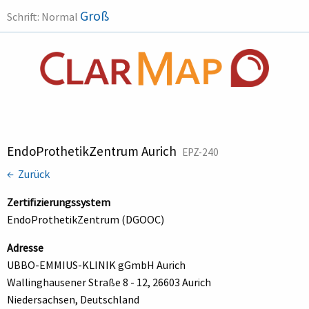
Groß
Schrift:
Normal
EndoProthetikZentrum Aurich
EPZ-240
← Zurück
Zertifizierungssystem
EndoProthetikZentrum (DGOOC)
Adresse
UBBO-EMMIUS-KLINIK gGmbH Aurich
Wallinghausener Straße 8 - 12, 26603 Aurich
Niedersachsen, Deutschland