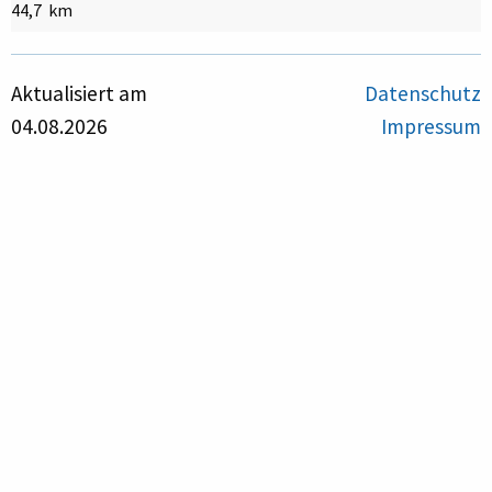
44,7 km
Aktualisiert am
Datenschutz
04.08.2026
Impressum