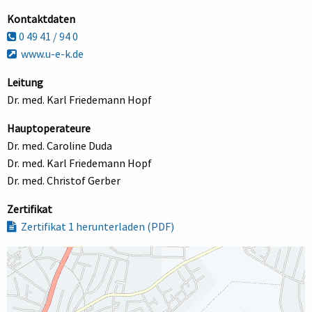
Kontaktdaten
0 49 41 / 94 0
www.u-e-k.de
Leitung
Dr. med. Karl Friedemann Hopf
Hauptoperateure
Dr. med. Caroline Duda
Dr. med. Karl Friedemann Hopf
Dr. med. Christof Gerber
Zertifikat
Zertifikat 1 herunterladen (PDF)