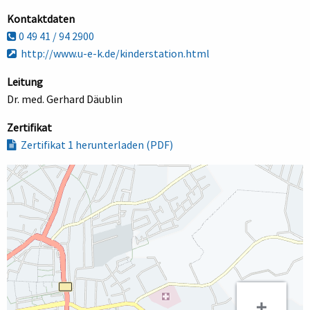
Kontaktdaten
0 49 41 / 94 2900
http://www.u-e-k.de/kinderstation.html
Leitung
Dr. med. Gerhard Däublin
Zertifikat
Zertifikat 1 herunterladen (PDF)