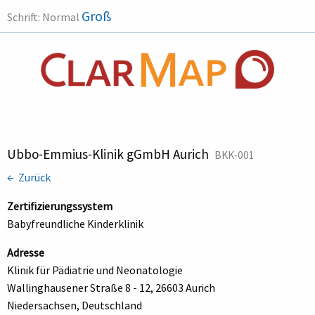
Groß
Schrift:
Normal
Ubbo-Emmius-Klinik gGmbH Aurich
BKK-001
← Zurück
Zertifizierungssystem
Babyfreundliche Kinderklinik
Adresse
Klinik für Pädiatrie und Neonatologie
Wallinghausener Straße 8 - 12, 26603 Aurich
Niedersachsen, Deutschland