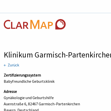
Klinikum Garmisch-Partenkirch
← Zurück
Zertifizierungssystem
Babyfreundliche Geburtsklinik
Adresse
Gynäkologie und Geburtshilfe
Auenstraße 6, 82467 Garmisch-Partenkirchen
Bayern, Deutschland