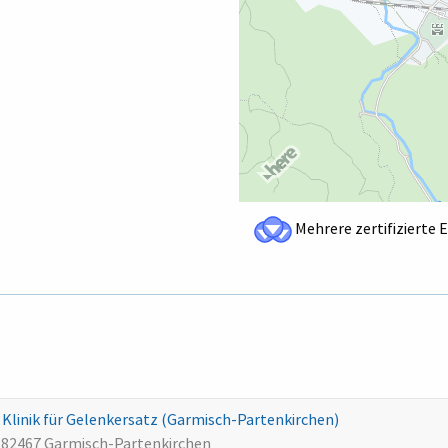
Mehrere zertifizierte 
linik für Gelenkersatz (Garmisch-Partenkirchen)
 82467 Garmisch-Partenkirchen