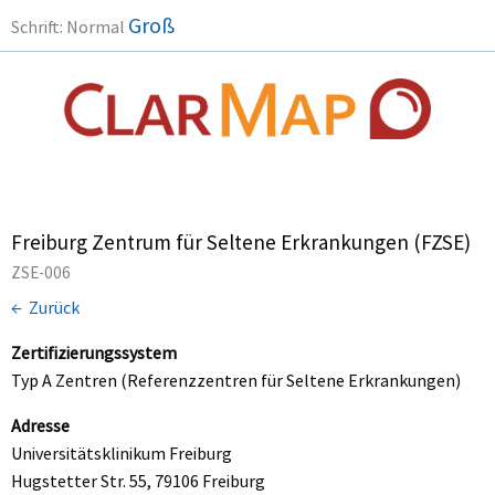
Groß
Schrift:
Normal
Freiburg Zentrum für Seltene Erkrankungen (FZSE)
ZSE-006
← Zurück
Zertifizierungssystem
Typ A Zentren (Referenzzentren für Seltene Erkrankungen)
Adresse
Universitätsklinikum Freiburg
Hugstetter Str. 55, 79106 Freiburg