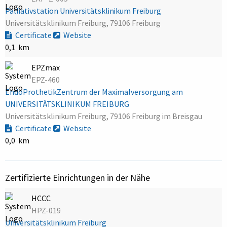
Palliativstation Universitätsklinikum Freiburg
Universitätsklinikum Freiburg, 79106 Freiburg
Certificate
Website
0,1 km
EPZmax
EPZ-460
EndoProthetikZentrum der Maximalversorgung am
UNIVERSITÄTSKLINIKUM FREIBURG
Universitätsklinikum Freiburg, 79106 Freiburg im Breisgau
Certificate
Website
0,0 km
Zertifizierte Einrichtungen in der Nähe
HCCC
HPZ-019
Universitätsklinikum Freiburg