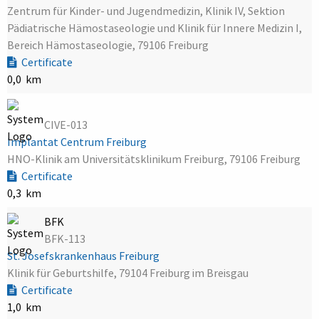
Zentrum für Kinder- und Jugendmedizin, Klinik IV, Sektion
Pädiatrische Hämostaseologie und Klinik für Innere Medizin I,
Bereich Hämostaseologie, 79106 Freiburg
Certificate
0,0 km
CIVE-013
Implantat Centrum Freiburg
HNO-Klinik am Universitätsklinikum Freiburg, 79106 Freiburg
Certificate
0,3 km
BFK
BFK-113
St. Josefskrankenhaus Freiburg
Klinik für Geburtshilfe, 79104 Freiburg im Breisgau
Certificate
1,0 km