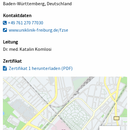
Baden-Württemberg, Deutschland
Kontaktdaten
+49 761 270 77030
www.uniklinik-freiburg.de/fzse
Leitung
Dr. med. Katalin Komlosi
Zertifikat
Zertifikat 1 herunterladen (PDF)