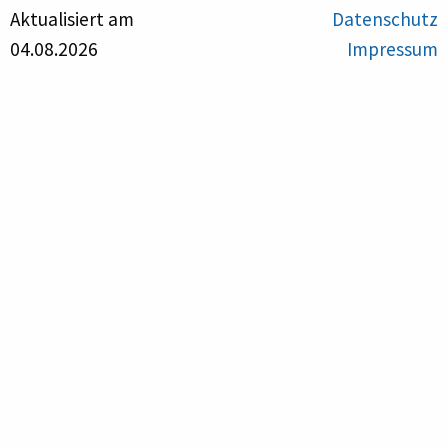
Aktualisiert am
Datenschutz
04.08.2026
Impressum