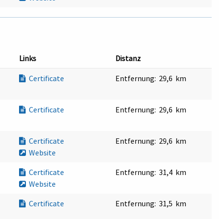
Links
Distanz
Certificate
Entfernung:
29,6 km
Certificate
Entfernung:
29,6 km
Certificate
Entfernung:
29,6 km
Website
Certificate
Entfernung:
31,4 km
Website
Certificate
Entfernung:
31,5 km