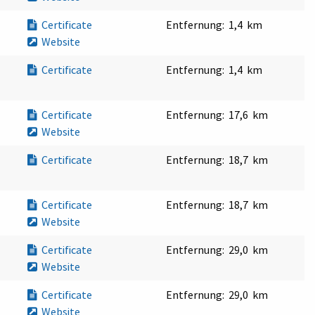
Certificate
Entfernung:
1,4 km
Website
Certificate
Entfernung:
1,4 km
Certificate
Entfernung:
17,6 km
Website
Certificate
Entfernung:
18,7 km
Certificate
Entfernung:
18,7 km
Website
Certificate
Entfernung:
29,0 km
Website
Certificate
Entfernung:
29,0 km
Website