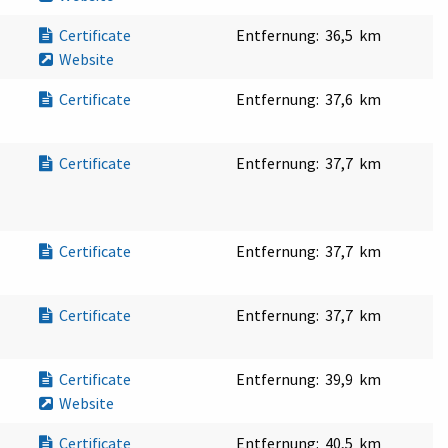
Certificate
Entfernung:
36,5 km
Website
Certificate
Entfernung:
37,6 km
Certificate
Entfernung:
37,7 km
Certificate
Entfernung:
37,7 km
Certificate
Entfernung:
37,7 km
Certificate
Entfernung:
39,9 km
Website
Certificate
Entfernung:
40,5 km