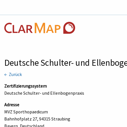
Deutsche Schulter- und Ellenbo
← Zurück
Zertifizierungssystem
Deutsche Schulter- und Ellenbogenpraxis
Adresse
MVZ Sporthopaedicum
Bahnhofplatz 27, 94315 Straubing
Bayern, Deutschland