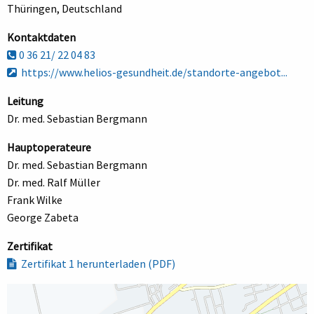
Thüringen, Deutschland
Kontaktdaten
0 36 21/ 22 04 83
https://www.helios-gesundheit.de/standorte-angebot...
Leitung
Dr. med. Sebastian Bergmann
Hauptoperateure
Dr. med. Sebastian Bergmann
Dr. med. Ralf Müller
Frank Wilke
George Zabeta
Zertifikat
Zertifikat 1 herunterladen (PDF)