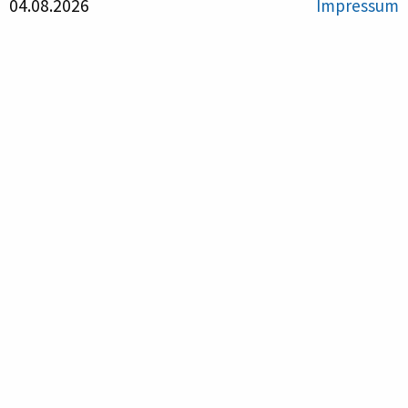
04.08.2026
Impressum