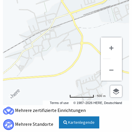
500 m
Terms of use
© 1987–2026 HERE, Deutschland
Mehrere zertifizierte Einrichtungen
Kartenlegende
Mehrere Standorte