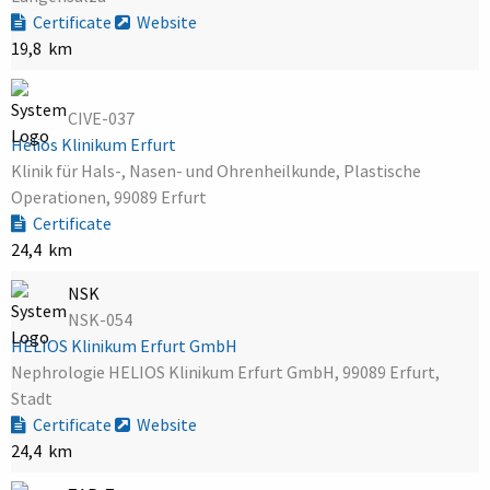
Certificate
Website
19,8 km
CIVE-037
Helios Klinikum Erfurt
Klinik für Hals-, Nasen- und Ohrenheilkunde, Plastische
Operationen, 99089 Erfurt
Certificate
24,4 km
NSK
NSK-054
HELIOS Klinikum Erfurt GmbH
Nephrologie HELIOS Klinikum Erfurt GmbH, 99089 Erfurt,
Stadt
Certificate
Website
24,4 km