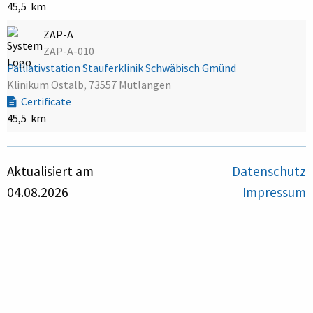
45,5 km
ZAP-A
ZAP-A-010
Palliativstation Stauferklinik Schwäbisch Gmünd
Klinikum Ostalb, 73557 Mutlangen
Certificate
45,5 km
Aktualisiert am
Datenschutz
04.08.2026
Impressum