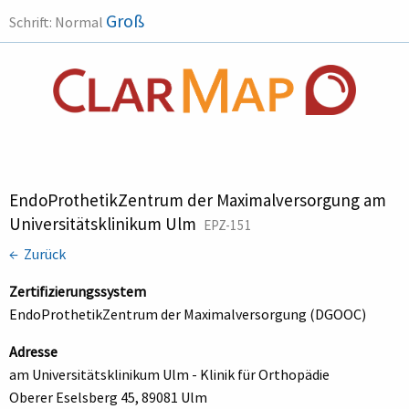
Groß
Schrift:
Normal
EndoProthetikZentrum der Maximalversorgung am
Universitätsklinikum Ulm
EPZ-151
← Zurück
Zertifizierungssystem
EndoProthetikZentrum der Maximalversorgung (DGOOC)
Adresse
am Universitätsklinikum Ulm - Klinik für Orthopädie
Oberer Eselsberg 45, 89081 Ulm