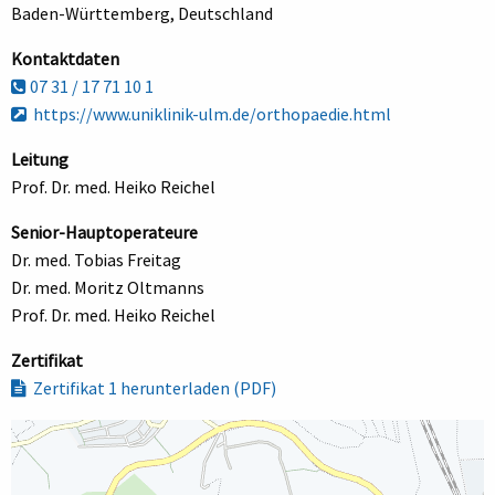
Baden-Württemberg, Deutschland
Kontaktdaten
07 31 / 17 71 10 1
https://www.uniklinik-ulm.de/orthopaedie.html
Leitung
Prof. Dr. med. Heiko Reichel
Senior-Hauptoperateure
Dr. med. Tobias Freitag
Dr. med. Moritz Oltmanns
Prof. Dr. med. Heiko Reichel
Zertifikat
Zertifikat 1 herunterladen (PDF)