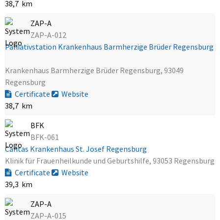
38,7 km
ZAP-A
ZAP-A-012
Palliativstation Krankenhaus Barmherzige Brüder Regensburg
Krankenhaus Barmherzige Brüder Regensburg, 93049
Regensburg
Certificate
Website
38,7 km
BFK
BFK-061
Caritas Krankenhaus St. Josef Regensburg
Klinik für Frauenheilkunde und Geburtshilfe, 93053 Regensburg
Certificate
Website
39,3 km
ZAP-A
ZAP-A-015