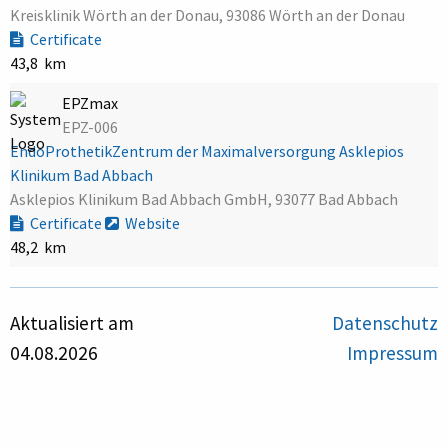
Kreisklinik Wörth an der Donau, 93086 Wörth an der Donau
Certificate
43,8 km
EPZmax
EPZ-006
EndoProthetikZentrum der Maximalversorgung Asklepios
Klinikum Bad Abbach
Asklepios Klinikum Bad Abbach GmbH, 93077 Bad Abbach
Certificate
Website
48,2 km
Aktualisiert am
Datenschutz
04.08.2026
Impressum