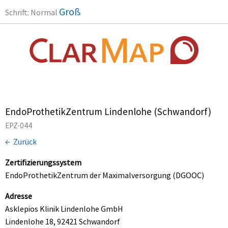
Groß
Schrift:
Normal
EndoProthetikZentrum Lindenlohe (Schwandorf)
EPZ-044
← Zurück
Zertifizierungssystem
EndoProthetikZentrum der Maximalversorgung (DGOOC)
Adresse
Asklepios Klinik Lindenlohe GmbH
Lindenlohe 18, 92421 Schwandorf