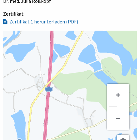
Dr. med. Julia Roßkopf
Zertifikat
Zertifikat 1 herunterladen (PDF)