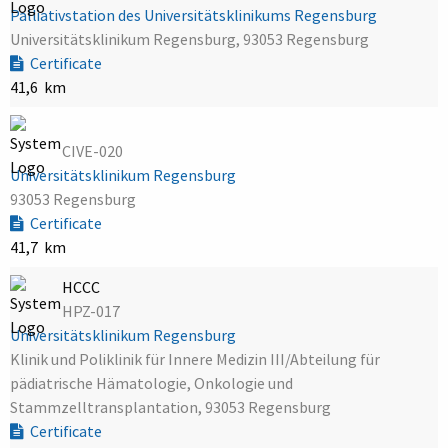
Palliativstation des Universitätsklinikums Regensburg
Universitätsklinikum Regensburg, 93053 Regensburg
Certificate
41,6 km
CIVE-020
Universitätsklinikum Regensburg
93053 Regensburg
Certificate
41,7 km
HCCC
HPZ-017
Universitätsklinikum Regensburg
Klinik und Poliklinik für Innere Medizin III/Abteilung für
pädiatrische Hämatologie, Onkologie und
Stammzelltransplantation, 93053 Regensburg
Certificate